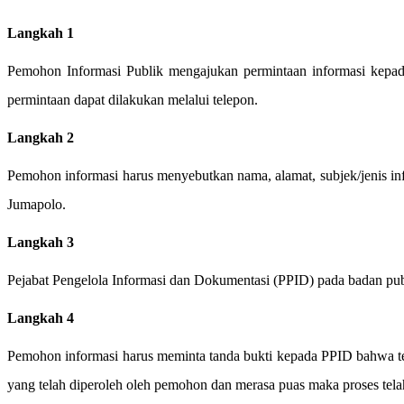
Langkah 1
Pemohon Informasi Publik mengajukan permintaan informasi kepada P
permintaan dapat dilakukan melalui telepon.
Langkah 2
Pemohon informasi harus menyebutkan nama, alamat, subjek/jenis in
Jumapolo.
Langkah 3
Pejabat Pengelola Informasi dan Dokumentasi (PPID) pada badan pu
Langkah 4
Pemohon informasi harus meminta tanda bukti kepada PPID bahwa tel
yang telah diperoleh oleh pemohon dan merasa puas maka proses telah