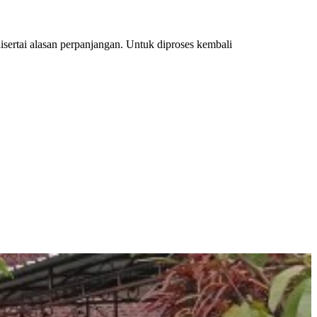
sertai alasan perpanjangan. Untuk diproses kembali