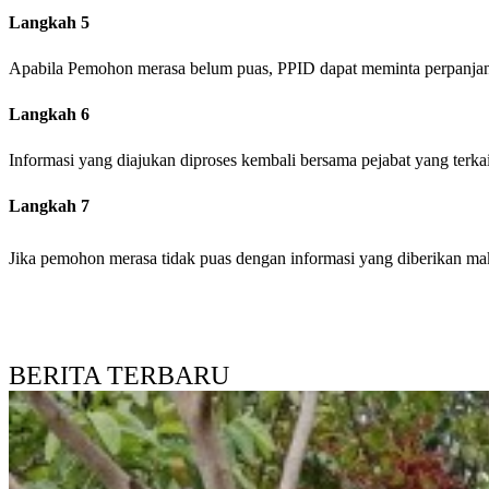
Langkah 5
Apabila Pemohon merasa belum puas, PPID dapat meminta perpanjanga
Langkah 6
Informasi yang diajukan diproses kembali bersama pejabat yang terkai
Langkah 7
Jika pemohon merasa tidak puas dengan informasi yang diberikan ma
BERITA TERBARU