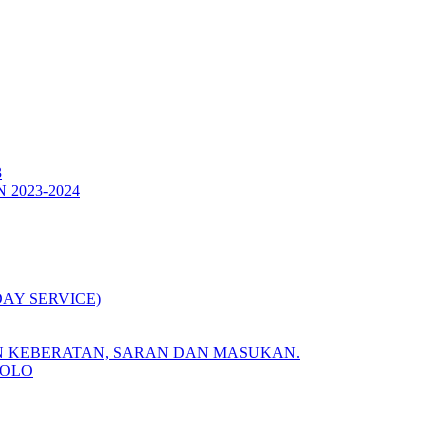
3
2023-2024
DAY SERVICE)
 KEBERATAN, SARAN DAN MASUKAN.
POLO