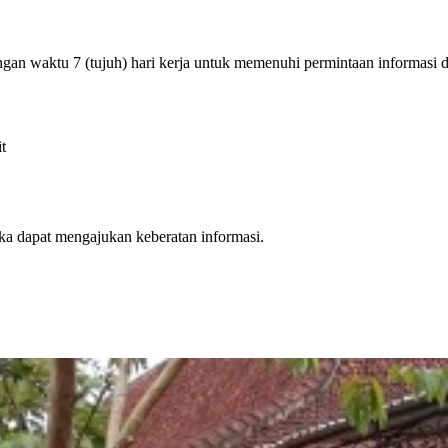
n waktu 7 (tujuh) hari kerja untuk memenuhi permintaan informasi di
t
ka dapat mengajukan keberatan informasi.