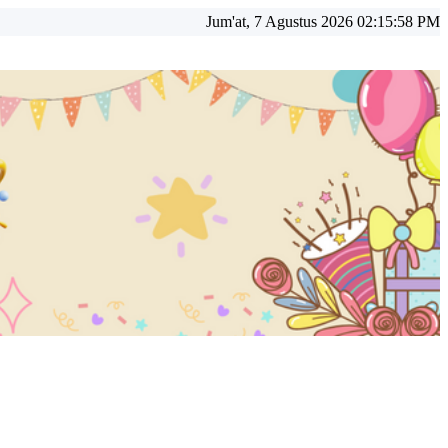
Jum'at, 7 Agustus 2026 02:16:00 PM