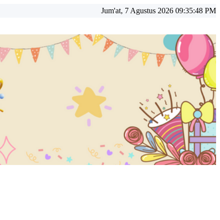
Jum'at, 7 Agustus 2026 09:35:50 PM