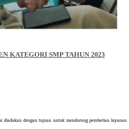
EN KATEGORI SMP TAHUN 2023
 ini diadakan dengan tujuan untuk mendorong pemberian layanan