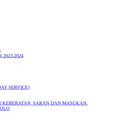
3
2023-2024
DAY SERVICE)
 KEBERATAN, SARAN DAN MASUKAN.
POLO