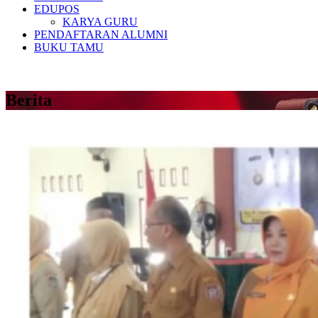
EDUPOS
KARYA GURU
PENDAFTARAN ALUMNI
BUKU TAMU
Berita