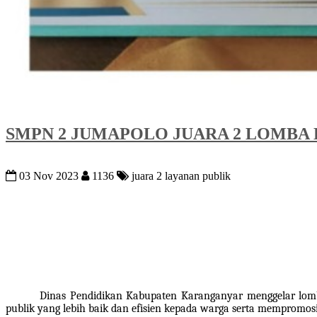
SMPN 2 JUMAPOLO JUARA 2 LOMBA 
03 Nov 2023
1136
juara 2 layanan publik
Dinas Pendidikan Kabupaten Karanganyar menggelar lomb
publik yang lebih baik dan efisien kepada warga serta memprom