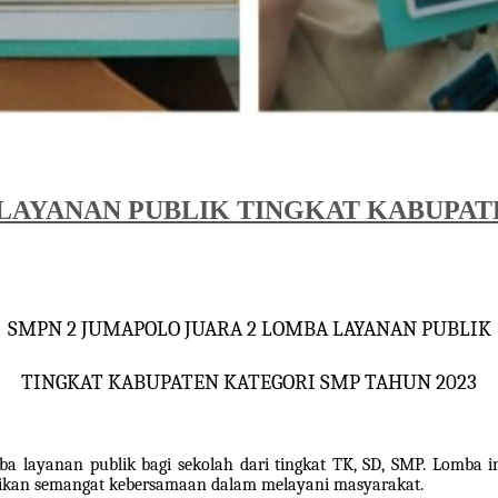
LAYANAN PUBLIK TINGKAT KABUPAT
SMPN 2 JUMAPOLO JUARA 2 LOMBA LAYANAN PUBLIK
TINGKAT KABUPATEN KATEGORI SMP TAHUN 2023
a layanan publik bagi sekolah dari tingkat TK, SD, SMP. Lomba
osikan semangat kebersamaan dalam melayani masyarakat.