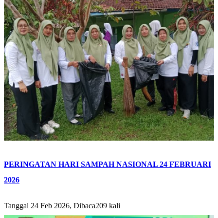
PERINGATAN HARI SAMPAH NASIONAL 24 FEBRUARI
2026
Tanggal 24 Feb 2026, Dibaca209 kali