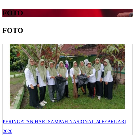
FOTO
FOTO
PERINGATAN HARI SAMPAH NASIONAL 24 FEBRUARI
2026