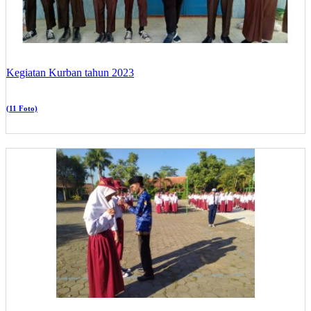
Kegiatan Kurban tahun 2023
(11 Foto)