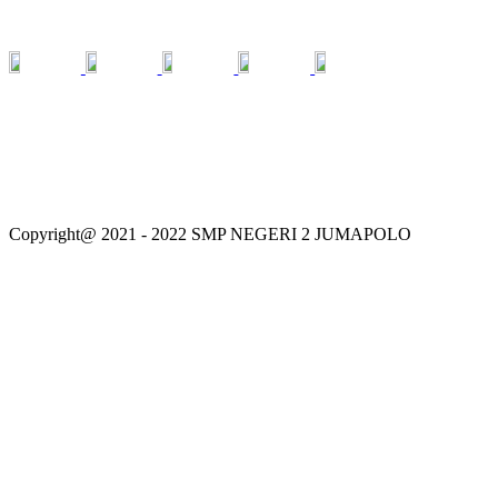
MEDIA SOSIAL
Copyright@ 2021 - 2022 SMP NEGERI 2 JUMAPOLO