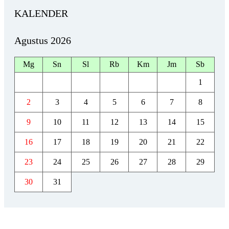
KALENDER
Agustus 2026
Mg
Sn
Sl
Rb
Km
Jm
Sb
1
2
3
4
5
6
7
8
9
10
11
12
13
14
15
16
17
18
19
20
21
22
23
24
25
26
27
28
29
30
31