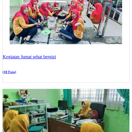
Kegiatan Jumat sehat bergizi
(10 Foto)