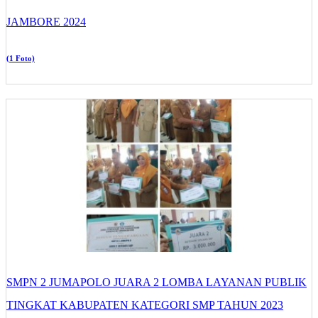
JAMBORE 2024
(1 Foto)
SMPN 2 JUMAPOLO JUARA 2 LOMBA LAYANAN PUBLIK
TINGKAT KABUPATEN KATEGORI SMP TAHUN 2023