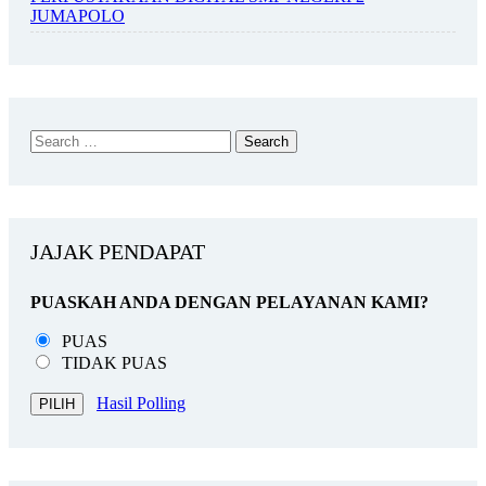
JUMAPOLO
JAJAK PENDAPAT
PUASKAH ANDA DENGAN PELAYANAN KAMI?
PUAS
TIDAK PUAS
Hasil Polling