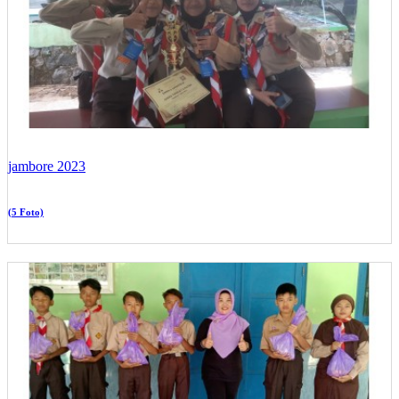
jambore 2023
(5 Foto)