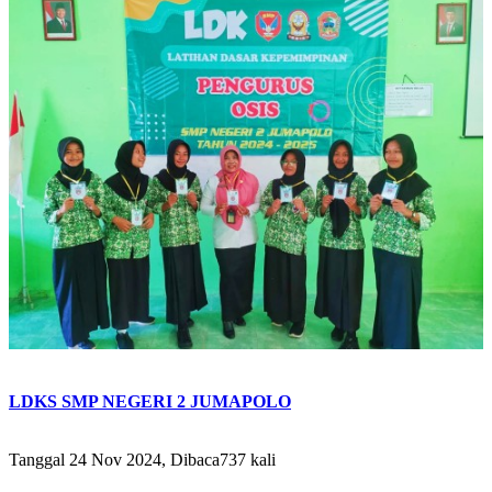
LDKS SMP NEGERI 2 JUMAPOLO
Tanggal 24 Nov 2024, Dibaca737 kali