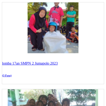
lomba 17an SMPN 2 Jumapolo 2023
(3 Foto)