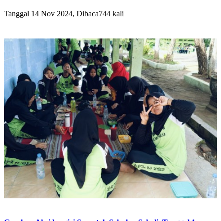
Tanggal 14 Nov 2024, Dibaca744 kali