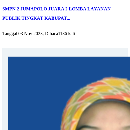
SMPN 2 JUMAPOLO JUARA 2 LOMBA LAYANAN
PUBLIK TINGKAT KABUPAT...
Tanggal 03 Nov 2023, Dibaca1136 kali