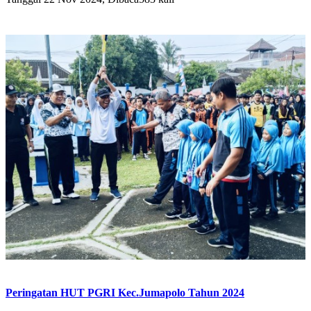
Peringatan HUT PGRI Kec.Jumapolo Tahun 2024