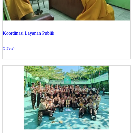
Koordinasi Layanan Publik
(3 Foto)