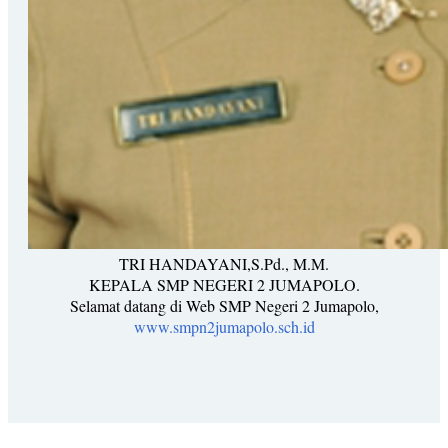
TRI HANDAYANI,S.Pd., M.M.
KEPALA SMP NEGERI 2 JUMAPOLO.
Selamat datang di Web SMP Negeri 2 Jumapolo,
www.smpn2jumapolo.sch.id