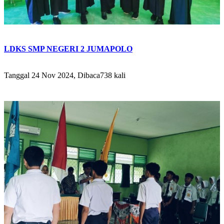
LDKS SMP NEGERI 2 JUMAPOLO
Tanggal 24 Nov 2024, Dibaca738 kali