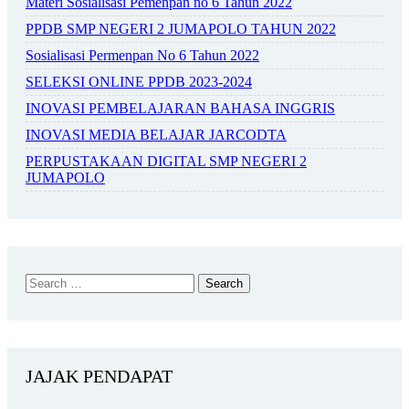
Materi Sosialisasi Pemenpan no 6 Tahun 2022
PPDB SMP NEGERI 2 JUMAPOLO TAHUN 2022
Sosialisasi Permenpan No 6 Tahun 2022
SELEKSI ONLINE PPDB 2023-2024
INOVASI PEMBELAJARAN BAHASA INGGRIS
INOVASI MEDIA BELAJAR JARCODTA
PERPUSTAKAAN DIGITAL SMP NEGERI 2
JUMAPOLO
JAJAK PENDAPAT