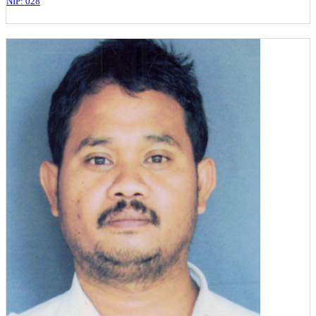
NIP: 028