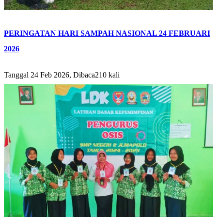
PERINGATAN HARI SAMPAH NASIONAL 24 FEBRUARI
2026
Tanggal 24 Feb 2026, Dibaca210 kali