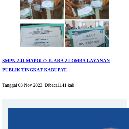
SMPN 2 JUMAPOLO JUARA 2 LOMBA LAYANAN
PUBLIK TINGKAT KABUPAT...
Tanggal 03 Nov 2023, Dibaca1141 kali