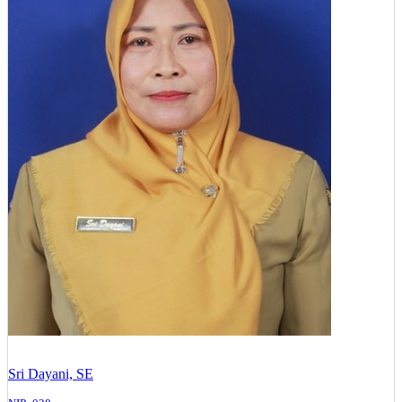
Sri Dayani, SE