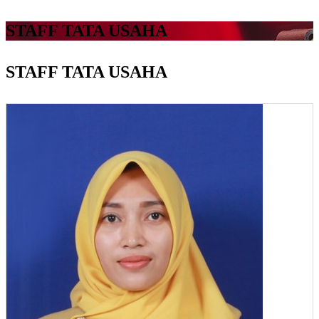
STAFF TATA USAHA
STAFF TATA USAHA