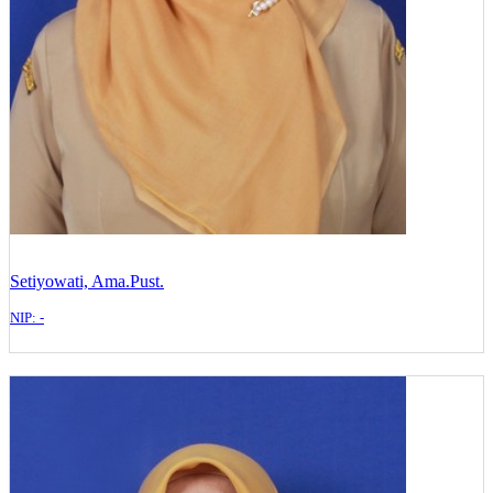
Setiyowati, Ama.Pust.
NIP: -