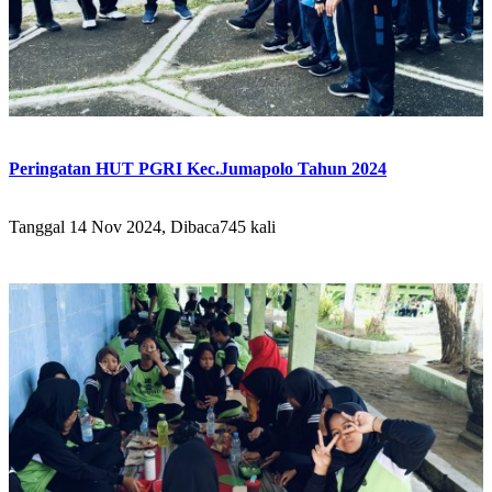
Peringatan HUT PGRI Kec.Jumapolo Tahun 2024
Tanggal 14 Nov 2024, Dibaca745 kali