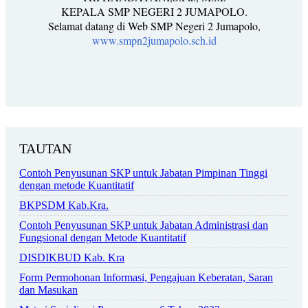
KEPALA SMP NEGERI 2 JUMAPOLO.
Selamat datang di Web SMP Negeri 2 Jumapolo,
www.smpn2jumapolo.sch.id
TAUTAN
Contoh Penyusunan SKP untuk Jabatan Pimpinan Tinggi
dengan metode Kuantitatif
BKPSDM Kab.Kra.
Contoh Penyusunan SKP untuk Jabatan Administrasi dan
Fungsional dengan Metode Kuantitatif
DISDIKBUD Kab. Kra
Form Permohonan Informasi, Pengajuan Keberatan, Saran
dan Masukan