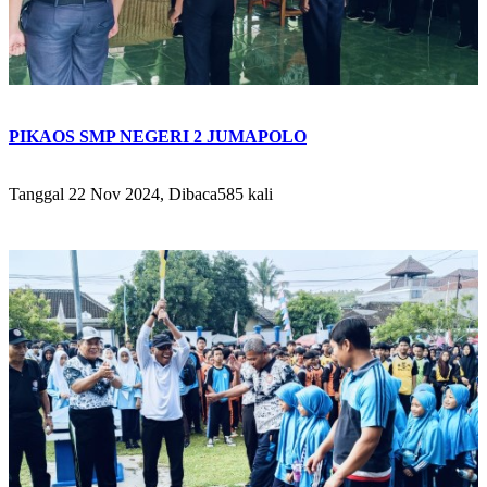
PIKAOS SMP NEGERI 2 JUMAPOLO
Tanggal 22 Nov 2024, Dibaca585 kali