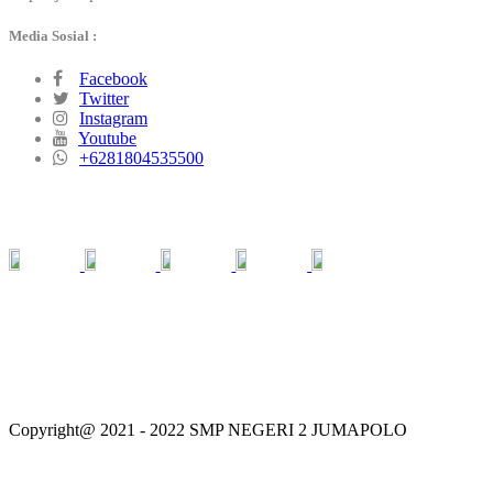
Media Sosial :
Facebook
Twitter
Instagram
Youtube
+6281804535500
MEDIA SOSIAL
Copyright@ 2021 - 2022 SMP NEGERI 2 JUMAPOLO