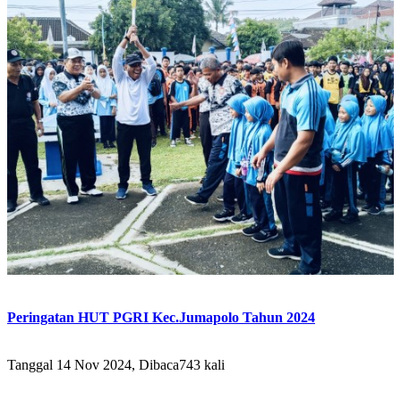
Peringatan HUT PGRI Kec.Jumapolo Tahun 2024
Tanggal 14 Nov 2024, Dibaca743 kali