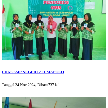
LDKS SMP NEGERI 2 JUMAPOLO
Tanggal 24 Nov 2024, Dibaca737 kali