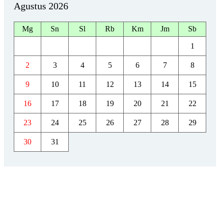
Agustus 2026
Mg
Sn
Sl
Rb
Km
Jm
Sb
1
2
3
4
5
6
7
8
9
10
11
12
13
14
15
16
17
18
19
20
21
22
23
24
25
26
27
28
29
30
31
KONTAK