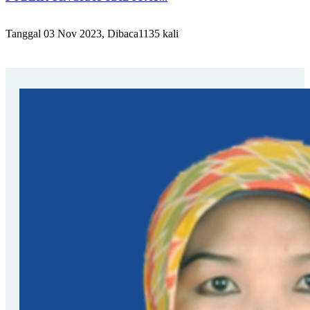
Tanggal 03 Nov 2023, Dibaca1135 kali