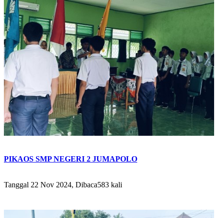
PIKAOS SMP NEGERI 2 JUMAPOLO
Tanggal 22 Nov 2024, Dibaca583 kali