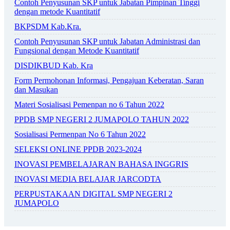
Contoh Penyusunan SKP untuk Jabatan Pimpinan Tinggi
dengan metode Kuantitatif
BKPSDM Kab.Kra.
Contoh Penyusunan SKP untuk Jabatan Administrasi dan
Fungsional dengan Metode Kuantitatif
DISDIKBUD Kab. Kra
Form Permohonan Informasi, Pengajuan Keberatan, Saran
dan Masukan
Materi Sosialisasi Pemenpan no 6 Tahun 2022
PPDB SMP NEGERI 2 JUMAPOLO TAHUN 2022
Sosialisasi Permenpan No 6 Tahun 2022
SELEKSI ONLINE PPDB 2023-2024
INOVASI PEMBELAJARAN BAHASA INGGRIS
INOVASI MEDIA BELAJAR JARCODTA
PERPUSTAKAAN DIGITAL SMP NEGERI 2
JUMAPOLO