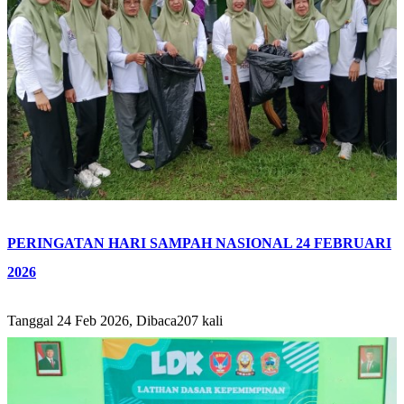
PERINGATAN HARI SAMPAH NASIONAL 24 FEBRUARI
2026
Tanggal 24 Feb 2026, Dibaca207 kali