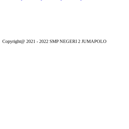
Copyright@ 2021 - 2022 SMP NEGERI 2 JUMAPOLO