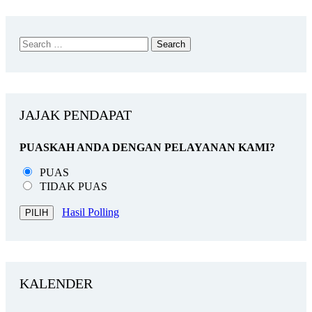
JAJAK PENDAPAT
PUASKAH ANDA DENGAN PELAYANAN KAMI?
PUAS
TIDAK PUAS
Hasil Polling
KALENDER