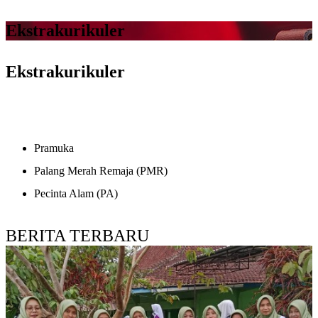
Ekstrakurikuler
Ekstrakurikuler
Pramuka
Palang Merah Remaja (PMR)
Pecinta Alam (PA)
BERITA TERBARU